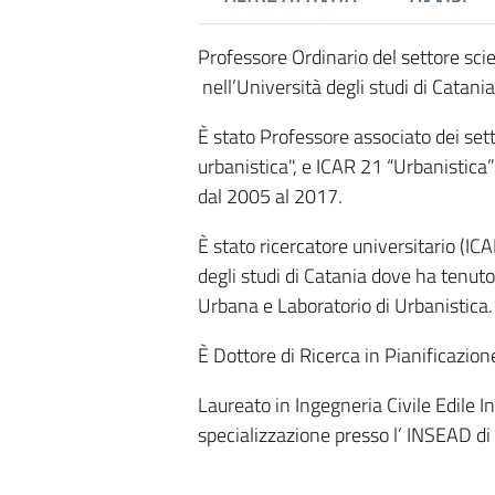
Professore Ordinario del settore sci
nell’Università degli studi di Catan
È stato Professore associato dei sett
urbanistica", e ICAR 21 “Urbanistica” 
dal 2005 al 2017.
È stato ricercatore universitario (IC
degli studi di Catania dove ha tenuto 
Urbana e Laboratorio di Urbanistica.
È Dottore di Ricerca in Pianificazione
Laureato in Ingegneria Civile Edile In
specializzazione presso l’ INSEAD di