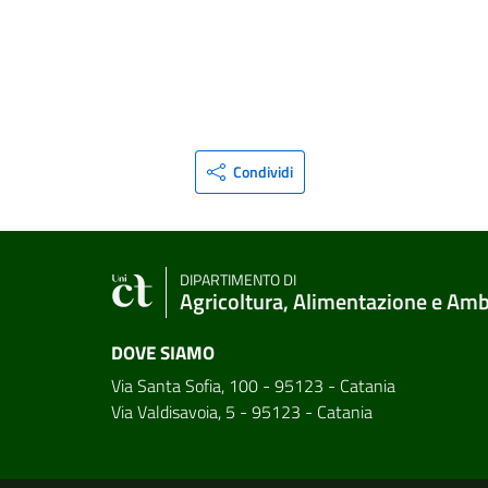
Condividi
DIPARTIMENTO DI
Agricoltura, Alimentazione e Am
DOVE SIAMO
Via Santa Sofia, 100 - 95123 - Catania
Via Valdisavoia, 5 - 95123 - Catania