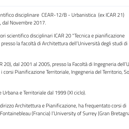
entifico disciplinare CEAR-12/B - Urbanistica (ex ICAR 21)
ia, dal Novembre 2017.
ori scientifico disciplinari ICAR 20 "Tecnica e pianificazione
presso la facoltà di Architettura dell’Università degli studi di
AR 20), dal 2001 al 2005, presso la Facoltà di Ingegneria dell’
i corsi Pianificazione Territoriale, Ingegneria del Territorio, S
 Urbana e Territoriale dal 1999 (XI ciclo).
dirizzo Architettura e Pianificazione, ha frequentato corsi di
 Fontainebleau (Francia) l’University of Surrey (Gran Bretagn