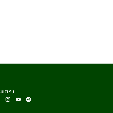
UICI SU