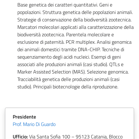
Base genetica dei caratteri quantitativi. Geni e
popolazioni. Struttura genetica delle popolazioni animali.
Strategie di conservazione della biodiversità zootecnica.
Marcatori molecolari applicati alla caratterizzazione della
biodiversità zootecnica. Parentela molecolare e
esclusione di paternità. PCR multiplex. Analisi genomica
dei animali domestici tramite DNA-CHIP. Tecniche di
sequenziamento degli acidi nucleici. Esempi di geni
associati alle produzioni animali (casi studio). QTLs e
Marker Assisted Selection (MAS). Selezione genomica.
Tracciabilità genetica delle produzioni animali (casi
studio). Principali biotecnologie della riproduzione.
Presidente
Prof. Mario Di Guardo
Ufficio:
Via Santa Sofia 100 – 95123 Catania, Blocco