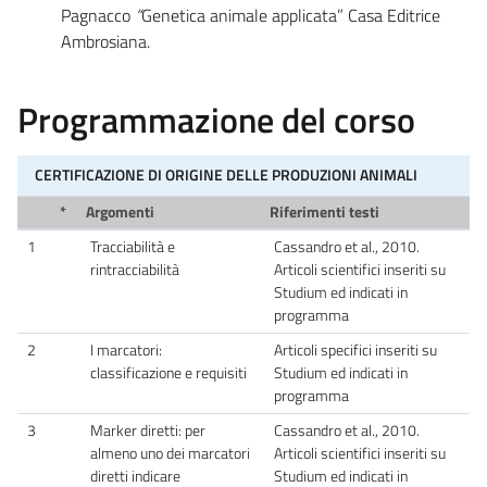
Pagnacco
“
Genetica animale applicata” Casa Editrice
Ambrosiana.
Programmazione del corso
CERTIFICAZIONE DI ORIGINE DELLE PRODUZIONI ANIMALI
*
Argomenti
Riferimenti testi
1
Tracciabilità e
Cassandro et al., 2010.
rintracciabilità
Articoli scientifici inseriti su
Studium ed indicati in
programma
2
I marcatori:
Articoli specifici inseriti su
classificazione e requisiti
Studium ed indicati in
programma
3
Marker diretti: per
Cassandro et al., 2010.
almeno uno dei marcatori
Articoli scientifici inseriti su
diretti indicare
Studium ed indicati in