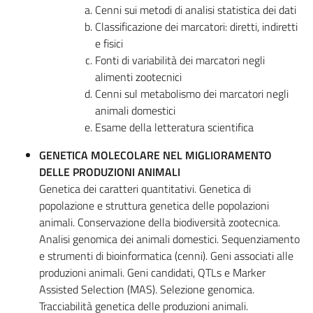
Cenni sui metodi di analisi statistica dei dati
Classificazione dei marcatori: diretti, indiretti
e fisici
Fonti di variabilità dei marcatori negli
alimenti zootecnici
Cenni sul metabolismo dei marcatori negli
animali domestici
Esame della letteratura scientifica
GENETICA MOLECOLARE NEL MIGLIORAMENTO
DELLE PRODUZIONI ANIMALI
Genetica dei caratteri quantitativi. Genetica di
popolazione e struttura genetica delle popolazioni
animali. Conservazione della biodiversità zootecnica.
Analisi genomica dei animali domestici. Sequenziamento
e strumenti di bioinformatica (cenni). Geni associati alle
produzioni animali. Geni candidati, QTLs e Marker
Assisted Selection (MAS). Selezione genomica.
Tracciabilità genetica delle produzioni animali.