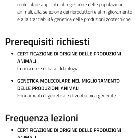
molecolare applicate alla gestione delle popolazioni
animali, alla selezione dei riproduttori e al miglioramento
e alla tracciabilità genetica delle produzioni zootecniche.
Prerequisiti richiesti
CERTIFICAZIONE DI ORIGINE DELLE PRODUZIONI
ANIMALI
Conoscenze di base di biologia.
GENETICA MOLECOLARE NEL MIGLIORAMENTO
DELLE PRODUZIONI ANIMALI
Fondamenti di genetica e di zootecnica generale
Frequenza lezioni
CERTIFICAZIONE DI ORIGINE DELLE PRODUZIONI
ANIMALI