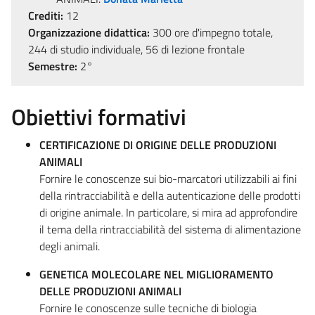
Crediti:
12
Organizzazione didattica:
300 ore d'impegno totale,
244 di studio individuale, 56 di lezione frontale
Semestre:
2°
Obiettivi formativi
CERTIFICAZIONE DI ORIGINE DELLE PRODUZIONI
ANIMALI
Fornire le conoscenze sui bio-marcatori utilizzabili ai fini
della rintracciabilità e della autenticazione delle prodotti
di origine animale. In particolare, si mira ad approfondire
il tema della rintracciabilità del sistema di alimentazione
degli animali.
GENETICA MOLECOLARE NEL MIGLIORAMENTO
DELLE PRODUZIONI ANIMALI
Fornire le conoscenze sulle tecniche di biologia