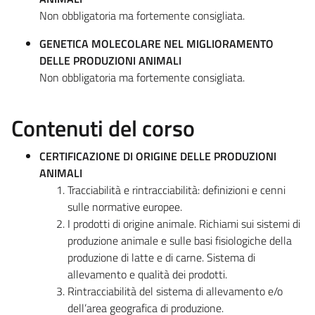
Non obbligatoria ma fortemente consigliata.
GENETICA MOLECOLARE NEL MIGLIORAMENTO
DELLE PRODUZIONI ANIMALI
Non obbligatoria ma fortemente consigliata.
Contenuti del corso
CERTIFICAZIONE DI ORIGINE DELLE PRODUZIONI
ANIMALI
Tracciabilità e rintracciabilità: definizioni e cenni
sulle normative europee.
I prodotti di origine animale. Richiami sui sistemi di
produzione animale e sulle basi fisiologiche della
produzione di latte e di carne. Sistema di
allevamento e qualità dei prodotti.
Rintracciabilità del sistema di allevamento e/o
dell’area geografica di produzione.