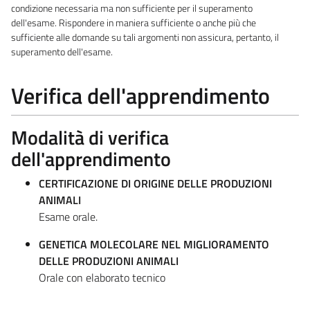
condizione necessaria ma non sufficiente per il superamento
dell'esame. Rispondere in maniera sufficiente o anche più che
sufficiente alle domande su tali argomenti non assicura, pertanto, il
superamento dell'esame.
Verifica dell'apprendimento
Modalità di verifica
dell'apprendimento
CERTIFICAZIONE DI ORIGINE DELLE PRODUZIONI
ANIMALI
Esame orale.
GENETICA MOLECOLARE NEL MIGLIORAMENTO
DELLE PRODUZIONI ANIMALI
Orale con elaborato tecnico