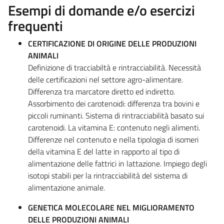
Esempi di domande e/o esercizi
frequenti
CERTIFICAZIONE DI ORIGINE DELLE PRODUZIONI
ANIMALI
Definizione di tracciabiltà e rintracciabilità. Necessità
delle certificazioni nel settore agro-alimentare.
Differenza tra marcatore diretto ed indiretto.
Assorbimento dei carotenoidi: differenza tra bovini e
piccoli ruminanti. Sistema di rintracciabilità basato sui
carotenoidi. La vitamina E: contenuto negli alimenti.
Differenze nel contenuto e nella tipologia di isomeri
della vitamina E del latte in rapporto al tipo di
alimentazione delle fattrici in lattazione. Impiego degli
isotopi stabili per la rintracciabilità del sistema di
alimentazione animale.
GENETICA MOLECOLARE NEL MIGLIORAMENTO
DELLE PRODUZIONI ANIMALI