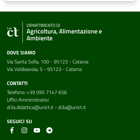
DIPARTIMENTO DI
Agricoltura, Alimentazione e
Ambiente
DOVE SIAMO
Via Santa Sofia, 100 - 95123 - Catania
Via Valdisavoia, 5 - 95123 - Catania
CONTATTI
Telefono: +39 095 7147 656
Uffici Amministrativi
di3a.didattica@unict.it
-
di3a@unict.it
SEGUICI SU