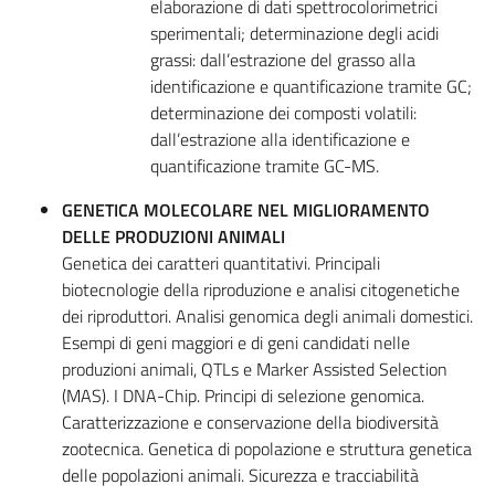
elaborazione di dati spettrocolorimetrici
sperimentali; determinazione degli acidi
grassi: dall’estrazione del grasso alla
identificazione e quantificazione tramite GC;
determinazione dei composti volatili:
dall’estrazione alla identificazione e
quantificazione tramite GC-MS.
GENETICA MOLECOLARE NEL MIGLIORAMENTO
DELLE PRODUZIONI ANIMALI
Genetica dei caratteri quantitativi. Principali
biotecnologie della riproduzione e analisi citogenetiche
dei riproduttori. Analisi genomica degli animali domestici.
Esempi di geni maggiori e di geni candidati nelle
produzioni animali, QTLs e Marker Assisted Selection
(MAS). I DNA-Chip. Principi di selezione genomica.
Caratterizzazione e conservazione della biodiversità
zootecnica. Genetica di popolazione e struttura genetica
delle popolazioni animali. Sicurezza e tracciabilità