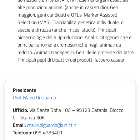
alle produzioni animali (anche in casi studio). Geni
maggiori, geni candidati e QTLs. Marker Assisted
Selection (MAS). Tracciabilità genetica individuale, di
specie e di razza (anche in casi studio). Principali
biotecnologie della riproduzione. Analisi citogenetiche e
principali anomalie cromosomiche negli animali da
reddito. Animali transgenici. Geni delle proteine del latte.
Principali peptidi bioattivi dei prodotti lattiero caseari.
Presidente
Prof. Mario Di Guardo
Ufficio:
Via Santa Sofia 100 – 95123 Catania, Blocco
C - Stanza 306
Email:
mario.diguardo@unict.it
Telefono
:
095 4783401