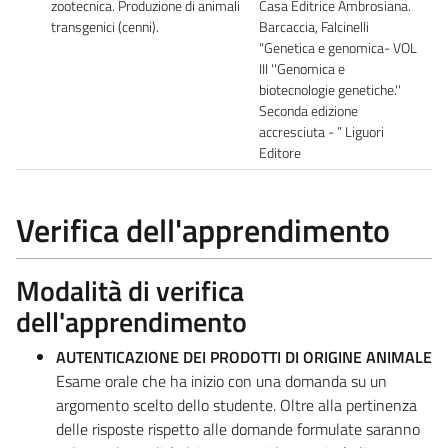
zootecnica. Produzione di animali
Casa Editrice Ambrosiana.
transgenici (cenni).
Barcaccia, Falcinelli
“Genetica e genomica- VOL
III ''Genomica e
biotecnologie genetiche.''
Seconda edizione
accresciuta - ” Liguori
Editore
Verifica dell'apprendimento
Modalità di verifica
dell'apprendimento
AUTENTICAZIONE DEI PRODOTTI DI ORIGINE ANIMALE
Esame orale che ha inizio con una domanda su un
argomento scelto dello studente. Oltre alla pertinenza
delle risposte rispetto alle domande formulate saranno