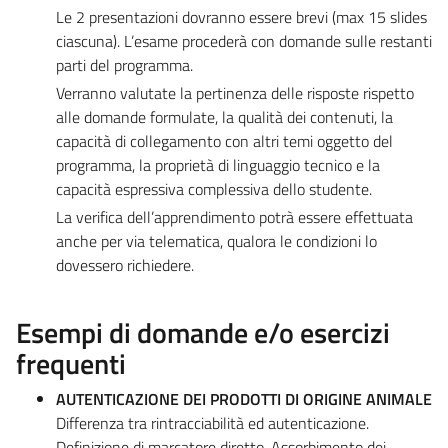
Le 2 presentazioni dovranno essere brevi (max 15 slides
ciascuna). L’esame procederà con domande sulle restanti
parti del programma.
Verranno valutate la pertinenza delle risposte rispetto
alle domande formulate, la qualità dei contenuti, la
capacità di collegamento con altri temi oggetto del
programma, la proprietà di linguaggio tecnico e la
capacità espressiva complessiva dello studente.
La verifica dell’apprendimento potrà essere effettuata
anche per via telematica, qualora le condizioni lo
dovessero richiedere.
Esempi di domande e/o esercizi
frequenti
AUTENTICAZIONE DEI PRODOTTI DI ORIGINE ANIMALE
Differenza tra rintracciabilità ed autenticazione.
Definizione di marcatore diretto. Assorbimento dei