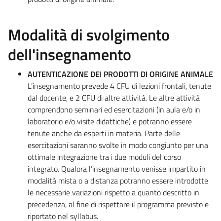
Modalità di svolgimento
dell'insegnamento
AUTENTICAZIONE DEI PRODOTTI DI ORIGINE ANIMALE
L’insegnamento prevede 4 CFU di lezioni frontali, tenute
dal docente, e 2 CFU di altre attività. Le altre attività
comprendono seminari ed esercitazioni (in aula e/o in
laboratorio e/o visite didattiche) e potranno essere
tenute anche da esperti in materia. Parte delle
esercitazioni saranno svolte in modo congiunto per una
ottimale integrazione tra i due moduli del corso
integrato. Qualora l’insegnamento venisse impartito in
modalità mista o a distanza potranno essere introdotte
le necessarie variazioni rispetto a quanto descritto in
precedenza, al fine di rispettare il programma previsto e
riportato nel syllabus.