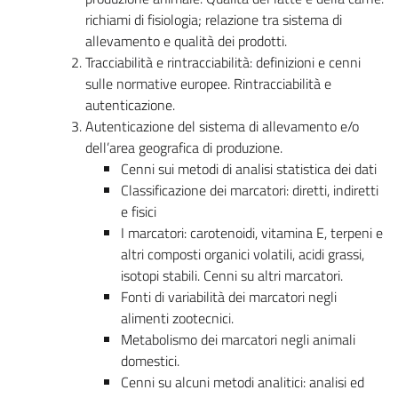
richiami di fisiologia; relazione tra sistema di
allevamento e qualità dei prodotti.
Tracciabilità e rintracciabilità: definizioni e cenni
sulle normative europee. Rintracciabilità e
autenticazione.
Autenticazione del sistema di allevamento e/o
dell’area geografica di produzione.
Cenni sui metodi di analisi statistica dei dati
Classificazione dei marcatori: diretti, indiretti
e fisici
I marcatori: carotenoidi, vitamina E, terpeni e
altri composti organici volatili, acidi grassi,
isotopi stabili. Cenni su altri marcatori.
Fonti di variabilità dei marcatori negli
alimenti zootecnici.
Metabolismo dei marcatori negli animali
domestici.
Cenni su alcuni metodi analitici: analisi ed