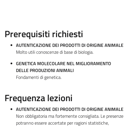
Prerequisiti richiesti
AUTENTICAZIONE DEI PRODOTTI DI ORIGINE ANIMALE
Molto utili conoscenze di base di biologia.
GENETICA MOLECOLARE NEL MIGLIORAMENTO
DELLE PRODUZIONI ANIMALI
Fondamenti di genetica.
Frequenza lezioni
AUTENTICAZIONE DEI PRODOTTI DI ORIGINE ANIMALE
Non obbligatoria ma fortemente consigliata. Le presenze
potranno essere accertate per ragioni statistiche,