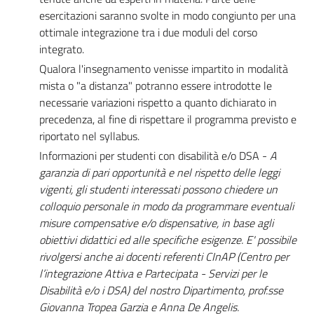
esercitazioni saranno svolte in modo congiunto per una
ottimale integrazione tra i due moduli del corso
integrato.
Qualora l'insegnamento venisse impartito in modalità
mista o "a distanza" potranno essere introdotte le
necessarie variazioni rispetto a quanto dichiarato in
precedenza, al fine di rispettare il programma previsto e
riportato nel syllabus.
Informazioni per studenti con disabilità e/o DSA -
A
garanzia di pari opportunità e nel rispetto delle leggi
vigenti, gli studenti interessati possono chiedere un
colloquio personale in modo da programmare eventuali
misure compensative e/o dispensative, in base agli
obiettivi didattici ed alle specifiche esigenze. E' possibile
rivolgersi anche ai docenti referenti CInAP (Centro per
l’integrazione Attiva e Partecipata - Servizi per le
Disabilità e/o i DSA) del nostro Dipartimento, prof.sse
Giovanna Tropea Garzia e Anna De Angelis.