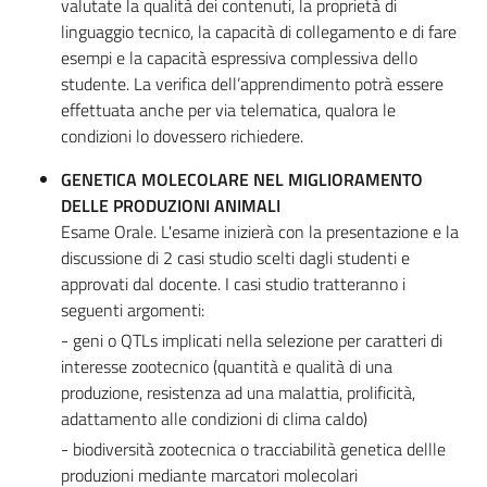
valutate la qualità dei contenuti, la proprietà di
linguaggio tecnico, la capacità di collegamento e di fare
esempi e la capacità espressiva complessiva dello
studente. La verifica dell’apprendimento potrà essere
effettuata anche per via telematica, qualora le
condizioni lo dovessero richiedere.
GENETICA MOLECOLARE NEL MIGLIORAMENTO
DELLE PRODUZIONI ANIMALI
Esame Orale. L'esame inizierà con la presentazione e la
discussione di 2 casi studio scelti dagli studenti e
approvati dal docente. I casi studio tratteranno i
seguenti argomenti:
- geni o QTLs implicati nella selezione per caratteri di
interesse zootecnico (quantità e qualità di una
produzione, resistenza ad una malattia, prolificità,
adattamento alle condizioni di clima caldo)
- biodiversità zootecnica o tracciabilità genetica dellle
produzioni mediante marcatori molecolari