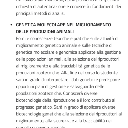
richiesta di autenticazione e conoscerà i fondamenti dei
principali metodi di analisi.
GENETICA MOLECOLARE NEL MIGLIORAMENTO
DELLE PRODUZIONI ANIMALI
Fornire conoscenze teoriche e pratiche sulle attività di
miglioramento genetico animale e sulle tecniche di
genetica molecolare e genomica applicate alla gestione
delle popolazioni animali, alla selezione dei riproduttori,
al miglioramento e alla tracciabilità genetica delle
produzioni zootecniche. Alla fine del corso lo studente
sarà in grado di interpretare i dati genetici e predisporre
opportuni piani di gestione e salvaguardia delle
popolazioni zootecniche. Conoscerà diverse
biotecnologie della riproduzione e il loro contributo al
progresso genetico. Sarà in grado di applicare diverse
biotecnologie genetiche alla selezione dei riproduttori, al
miglioramento, alla sicurezza e alla tracciabilità dei
prodotti di origine animale.