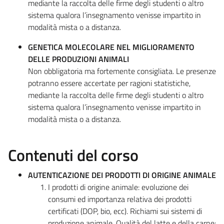
mediante la raccolta delle firme degli studenti o altro
sistema qualora l’insegnamento venisse impartito in
modalità mista o a distanza.
GENETICA MOLECOLARE NEL MIGLIORAMENTO
DELLE PRODUZIONI ANIMALI
Non obbligatoria ma fortemente consigliata. Le presenze
potranno essere accertate per ragioni statistiche,
mediante la raccolta delle firme degli studenti o altro
sistema qualora l’insegnamento venisse impartito in
modalità mista o a distanza.
Contenuti del corso
AUTENTICAZIONE DEI PRODOTTI DI ORIGINE ANIMALE
I prodotti di origine animale: evoluzione dei
consumi ed importanza relativa dei prodotti
certificati (DOP, bio, ecc). Richiami sui sistemi di
produzione animale. Qualità del latte e della carne: