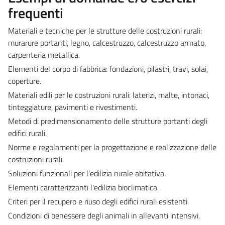
frequenti
Materiali e tecniche per le strutture delle costruzioni rurali:
murarure portanti, legno, calcestruzzo, calcestruzzo armato,
carpenteria metallica.
Elementi del corpo di fabbrica: fondazioni, pilastri, travi, solai,
coperture.
Materiali edili per le costruzioni rurali: laterizi, malte, intonaci,
tinteggiature, pavimenti e rivestimenti.
Metodi di predimensionamento delle strutture portanti degli
edifici rurali.
Norme e regolamenti per la progettazione e realizzazione delle
costruzioni rurali.
Soluzioni funzionali per l'edilizia rurale abitativa.
Elementi caratterizzanti l'edilizia bioclimatica.
Criteri per il recupero e riuso degli edifici rurali esistenti.
Condizioni di benessere degli animali in allevanti intensivi.