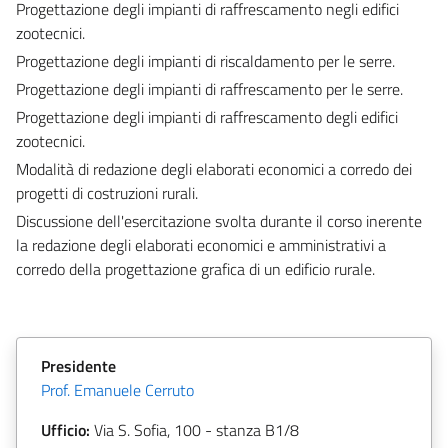
Progettazione degli impianti di raffrescamento negli edifici
zootecnici.
Progettazione degli impianti di riscaldamento per le serre.
Progettazione degli impianti di raffrescamento per le serre.
Progettazione degli impianti di raffrescamento degli edifici
zootecnici.
Modalità di redazione degli elaborati economici a corredo dei
progetti di costruzioni rurali.
Discussione dell'esercitazione svolta durante il corso inerente
la redazione degli elaborati economici e amministrativi a
corredo della progettazione grafica di un edificio rurale.
Presidente
Prof. Emanuele Cerruto
Ufficio:
Via S. Sofia, 100 - stanza B1/8