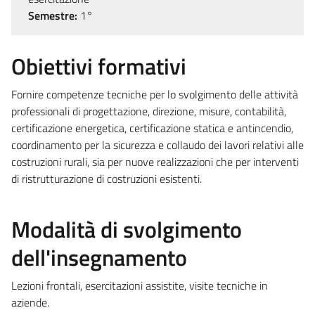
Semestre:
1°
Obiettivi formativi
Fornire competenze tecniche per lo svolgimento delle attività
professionali di progettazione, direzione, misure, contabilità,
certificazione energetica, certificazione statica e antincendio,
coordinamento per la sicurezza e collaudo dei lavori relativi alle
costruzioni rurali, sia per nuove realizzazioni che per interventi
di ristrutturazione di costruzioni esistenti.
Modalità di svolgimento
dell'insegnamento
Lezioni frontali, esercitazioni assistite, visite tecniche in
aziende.