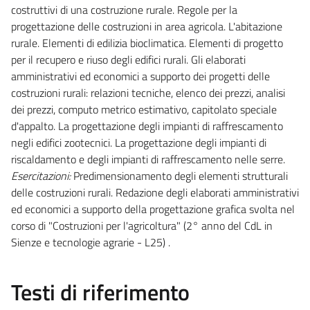
costruttivi di una costruzione rurale. Regole per la
progettazione delle costruzioni in area agricola. L'abitazione
rurale. Elementi di edilizia bioclimatica. Elementi di progetto
per il recupero e riuso degli edifici rurali. Gli elaborati
amministrativi ed economici a supporto dei progetti delle
costruzioni rurali: relazioni tecniche, elenco dei prezzi, analisi
dei prezzi, computo metrico estimativo, capitolato speciale
d'appalto. La progettazione degli impianti di raffrescamento
negli edifici zootecnici. La progettazione degli impianti di
riscaldamento e degli impianti di raffrescamento nelle serre.
Esercitazioni:
Predimensionamento degli elementi strutturali
delle costruzioni rurali. Redazione degli elaborati amministrativi
ed economici a supporto della progettazione grafica svolta nel
corso di "Costruzioni per l'agricoltura" (2° anno del CdL in
Sienze e tecnologie agrarie - L25) .
Testi di riferimento