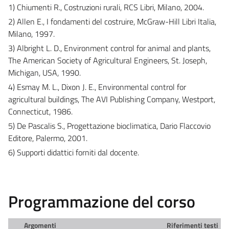
1) Chiumenti R., Costruzioni rurali, RCS Libri, Milano, 2004.
2) Allen E., I fondamenti del costruire, McGraw-Hill Libri Italia,
Milano, 1997.
3) Albright L. D., Environment control for animal and plants,
The American Society of Agricultural Engineers, St. Joseph,
Michigan, USA, 1990.
4) Esmay M. L., Dixon J. E., Environmental control for
agricultural buildings, The AVI Publishing Company, Westport,
Connecticut, 1986.
5) De Pascalis S., Progettazione bioclimatica, Dario Flaccovio
Editore, Palermo, 2001.
6) Supporti didattici forniti dal docente.
Programmazione del corso
Argomenti
Riferimenti testi