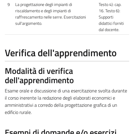
9
La progettazione degli impianti di
Testo 4): cap.
riscaldamento e degli impianti di
16. Testo 6):
raffrescamento nelle serre. Esercitazioni
Supporti
sull'argomento.
didattici forniti
dal docente.
Verifica dell'apprendimento
Modalità di verifica
dell'apprendimento
Esame orale e discussione di una esercitazione svolta durante
il corso inerente la redazione degli elaborati economici e
amministrativi a corredo della progettazione grafica di un
edificio rurale.
Esempi di domande e/o esercizi