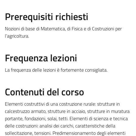
Prerequisiti richiesti
Nozioni di base di Matematica, di Fisica e di Costruzioni per
l’agricoltura.
Frequenza lezioni
La frequenza delle lezioni è fortemente consigliata.
Contenuti del corso
Elementi costruttivi di una costruzione rurale: strutture in
calcestruzzo armato, strutture in acciaio, strutture in muratura
portante, fondazioni, solai, tetti. Elementi di scienza e tecnica
delle costruzioni: analisi dei carichi, caratteristiche della
sollecitazione, tensioni. Predimensionamento degli elementi