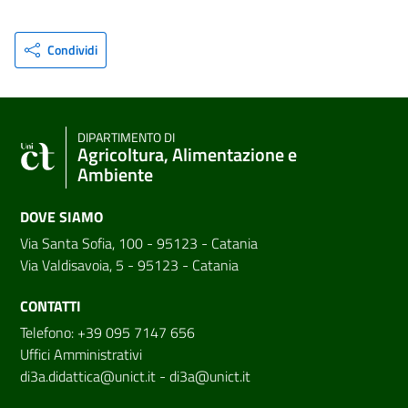
Condividi
DIPARTIMENTO DI
Agricoltura, Alimentazione e
Ambiente
DOVE SIAMO
Via Santa Sofia, 100 - 95123 - Catania
Via Valdisavoia, 5 - 95123 - Catania
CONTATTI
Telefono: +39 095 7147 656
Uffici Amministrativi
di3a.didattica@unict.it
-
di3a@unict.it