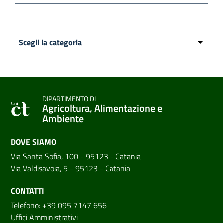
DIPARTIMENTO DI
Agricoltura, Alimentazione e
Ambiente
DOVE SIAMO
Via Santa Sofia, 100 - 95123 - Catania
Via Valdisavoia, 5 - 95123 - Catania
CONTATTI
Telefono: +39 095 7147 656
Uffici Amministrativi