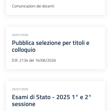
Comunicazioni dei docenti
30/07/2026
Pubblica selezione per titoli e
colloquio
D.R. 2134 del 16/06/2026
29/07/2026
Esami di Stato - 2025 1° e 2°
sessione