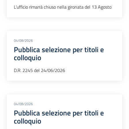
L'ufficio rimarrà chiuso nella gironata del 13 Agosto
04/08/2026
Pubblica selezione per titoli e
colloquio
D.R. 2245 del 24/06/2026
04/08/2026
Pubblica selezione per titoli e
colloquio