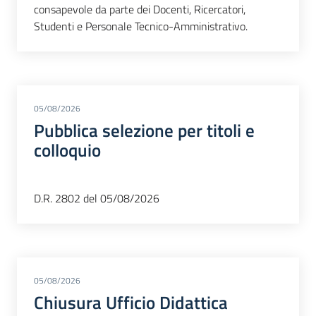
consapevole da parte dei Docenti, Ricercatori,
Studenti e Personale Tecnico-Amministrativo.
05/08/2026
Pubblica selezione per titoli e
colloquio
D.R. 2802 del 05/08/2026
05/08/2026
Chiusura Ufficio Didattica