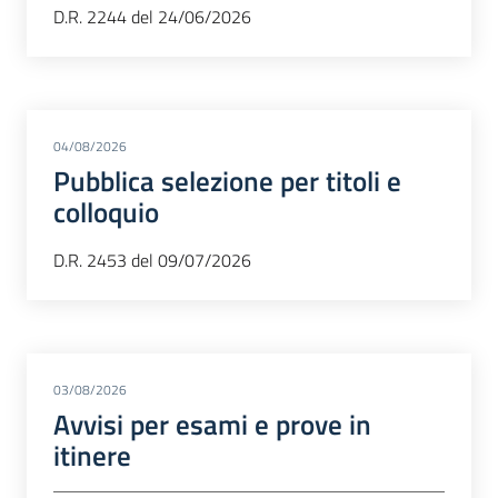
D.R. 2244 del 24/06/2026
04/08/2026
Pubblica selezione per titoli e
colloquio
D.R. 2453 del 09/07/2026
03/08/2026
Avvisi per esami e prove in
itinere