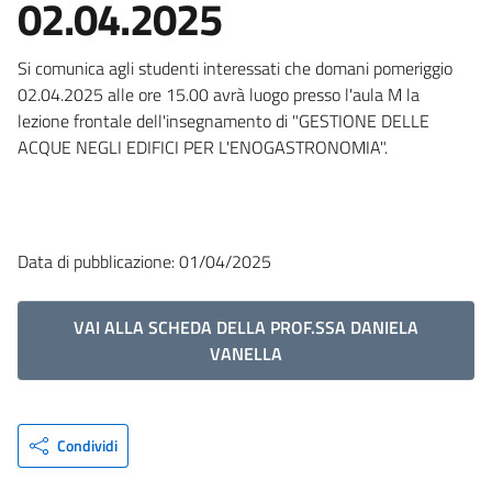
02.04.2025
Si comunica agli studenti interessati che domani pomeriggio
02.04.2025 alle ore 15.00 avrà luogo presso l'aula M la
lezione frontale dell'insegnamento di "GESTIONE DELLE
ACQUE NEGLI EDIFICI PER L'ENOGASTRONOMIA".
Data di pubblicazione: 01/04/2025
VAI ALLA SCHEDA DELLA PROF.SSA DANIELA
VANELLA
Condividi