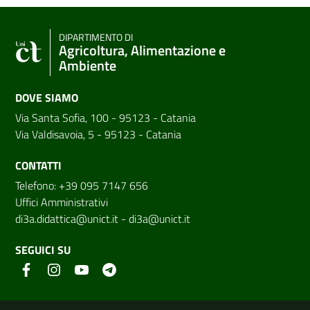
DIPARTIMENTO DI
Agricoltura, Alimentazione e
Ambiente
DOVE SIAMO
Via Santa Sofia, 100 - 95123 - Catania
Via Valdisavoia, 5 - 95123 - Catania
CONTATTI
Telefono: +39 095 7147 656
Uffici Amministrativi
di3a.didattica@unict.it
-
di3a@unict.it
SEGUICI SU