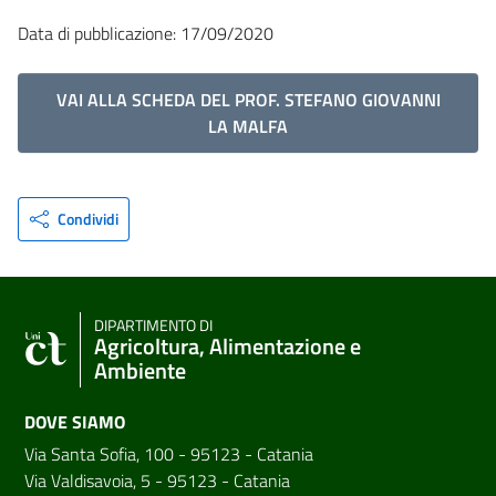
Data di pubblicazione: 17/09/2020
VAI ALLA SCHEDA DEL PROF. STEFANO GIOVANNI
LA MALFA
Condividi
DIPARTIMENTO DI
Agricoltura, Alimentazione e
Ambiente
DOVE SIAMO
Via Santa Sofia, 100 - 95123 - Catania
Via Valdisavoia, 5 - 95123 - Catania