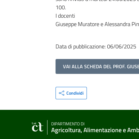
100.
I docenti
Giuseppe Muratore e Alessandra Pi
Data di pubblicazione: 06/06/2025
VAI ALLA SCHEDA DEL PROF. GIU
Condividi
DIPARTIMENTO DI
Agricoltura, Alimentazione e Am