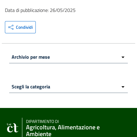
Data di pubblicazione: 26/05/2025
Condividi
DIPARTIMENTO DI
Agricoltura, Alimentazione e
Ambiente