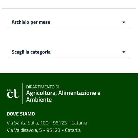
DIPARTIMENTO DI
Agricoltura, Alimentazione e
Ambiente
DOVE SIAMO
Via Santa Sofia, 100 - 95123 - Catania
Via Valdisavoia, 5 - 95123 - Catania