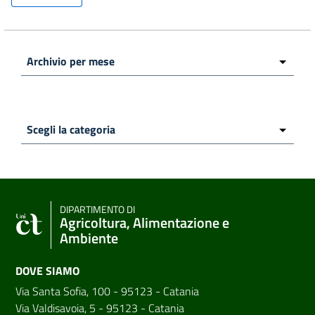
DIPARTIMENTO DI
Agricoltura, Alimentazione e
Ambiente
DOVE SIAMO
Via Santa Sofia, 100 - 95123 - Catania
Via Valdisavoia, 5 - 95123 - Catania