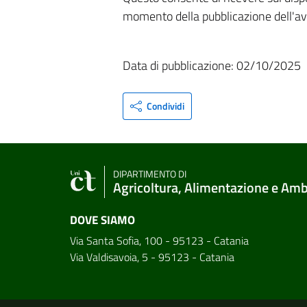
momento della pubblicazione dell'av
Data di pubblicazione: 02/10/2025
Condividi
DIPARTIMENTO DI
Agricoltura, Alimentazione e Am
DOVE SIAMO
Via Santa Sofia, 100 - 95123 - Catania
Via Valdisavoia, 5 - 95123 - Catania