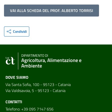
VAI ALLA SCHEDA DEL PROF. ALBERTO TORRISI
Condividi
DIPARTIMENTO DI
Agricoltura, Alimentazione e
Ambiente
DOVE SIAMO
Via Santa Sofia, 100 - 95123 - Catania
Via Valdisavoia, 5 - 95123 - Catania
CONTATTI
Telefono: +39 095 7147 656