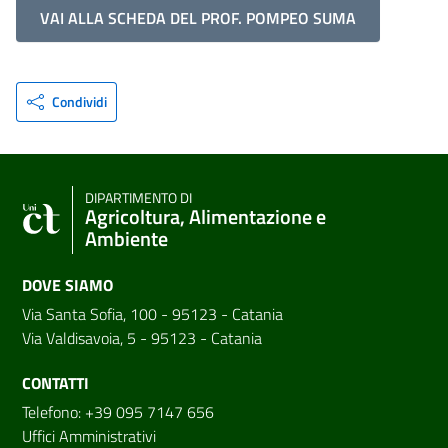
VAI ALLA SCHEDA DEL PROF. POMPEO SUMA
Condividi
DIPARTIMENTO DI
Agricoltura, Alimentazione e
Ambiente
DOVE SIAMO
Via Santa Sofia, 100 - 95123 - Catania
Via Valdisavoia, 5 - 95123 - Catania
CONTATTI
Telefono: +39 095 7147 656
Uffici Amministrativi