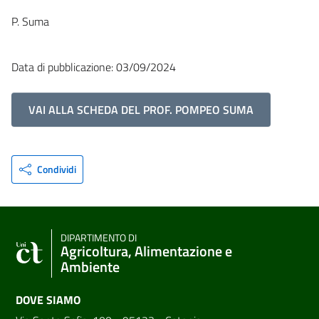
P. Suma
Data di pubblicazione: 03/09/2024
VAI ALLA SCHEDA DEL PROF. POMPEO SUMA
Condividi
DIPARTIMENTO DI
Agricoltura, Alimentazione e
Ambiente
DOVE SIAMO