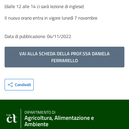
(dalle 12 alle 14 ci sarà lezione di inglese)
Il nuovo orario entra in vigore lunedì 7 novembre
Data di pubblicazione: 04/11/2022
VAI ALLA SCHEDA DELLA PROF.SSA DANIELA
FERRARELLO
Condividi
DIPARTIMENTO DI
Agricoltura, Alimentazione e
Ambiente