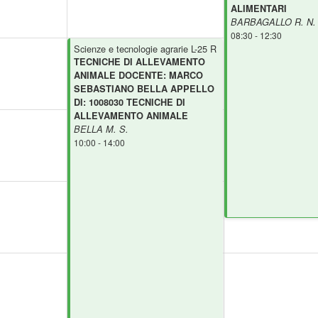
ALIMENTARI
BARBAGALLO R. N.
08:30 - 12:30
Scienze e tecnologie agrarie L-25 R
TECNICHE DI ALLEVAMENTO
ANIMALE DOCENTE: MARCO
SEBASTIANO BELLA APPELLO
DI: 1008030 TECNICHE DI
ALLEVAMENTO ANIMALE
BELLA M. S.
10:00 - 14:00