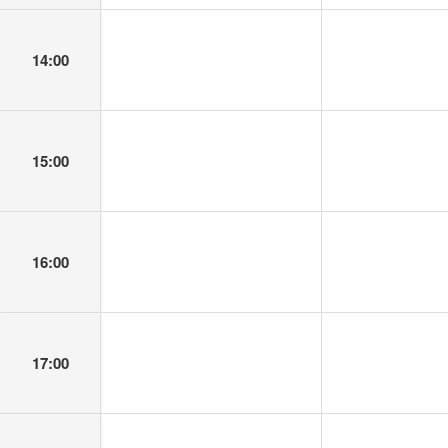
14:00
15:00
16:00
17:00