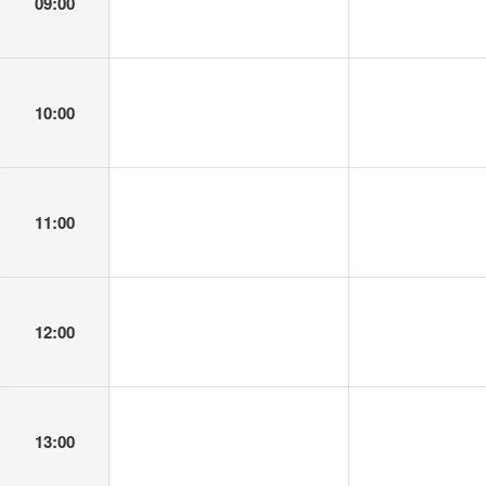
09:00
10:00
11:00
12:00
13:00