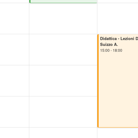
Didattica - Lezioni D
Suizzo A.
15:00 - 18:00