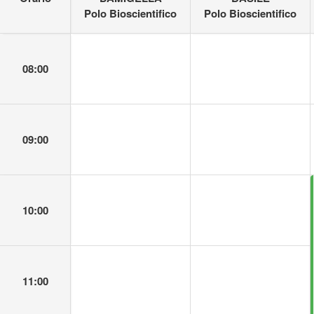
Polo Bioscientifico
Polo Bioscientifico
08:00
09:00
10:00
11:00