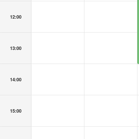
12:00
13:00
14:00
15:00