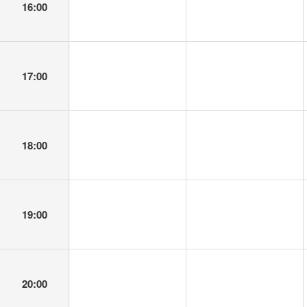
16:00
17:00
18:00
19:00
20:00