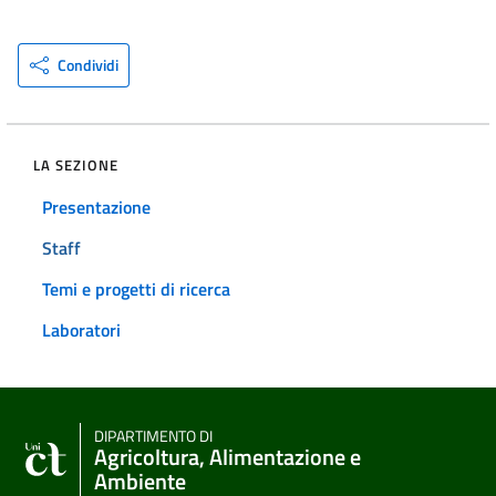
Condividi
LA SEZIONE
Presentazione
Staff
Temi e progetti di ricerca
Laboratori
DIPARTIMENTO DI
Agricoltura, Alimentazione e
Ambiente