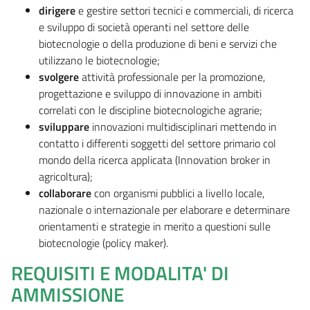
dirigere
e gestire settori tecnici e commerciali, di ricerca
e sviluppo di società operanti nel settore delle
biotecnologie o della produzione di beni e servizi che
utilizzano le biotecnologie;
svolgere
attività professionale per la promozione,
progettazione e sviluppo di innovazione in ambiti
correlati con le discipline biotecnologiche agrarie;
sviluppare
innovazioni multidisciplinari mettendo in
contatto i differenti soggetti del settore primario col
mondo della ricerca applicata (Innovation broker in
agricoltura);
collaborare
con organismi pubblici a livello locale,
nazionale o internazionale per elaborare e determinare
orientamenti e strategie in merito a questioni sulle
biotecnologie (policy maker).
REQUISITI E MODALITA' DI
AMMISSIONE