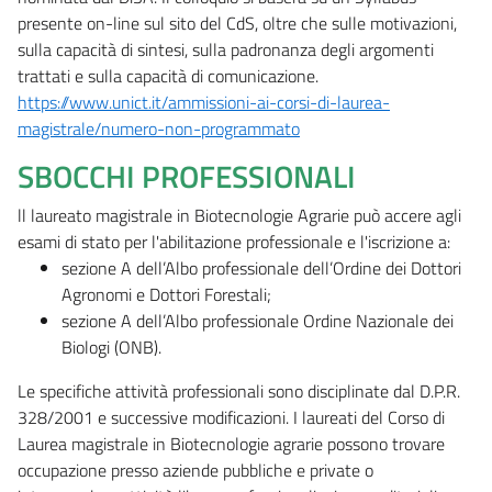
presente on-line sul sito del CdS, oltre che sulle motivazioni,
sulla capacità di sintesi, sulla padronanza degli argomenti
trattati e sulla capacità di comunicazione.
https://www.unict.it/ammissioni-ai-corsi-di-laurea-
magistrale/numero-non-programmato
SBOCCHI PROFESSIONALI
ll laureato magistrale in Biotecnologie Agrarie può accere agli
esami di stato per l'abilitazione professionale e l'iscrizione a:
sezione A dell’Albo professionale dell’Ordine dei Dottori
Agronomi e Dottori Forestali;
sezione A dell’Albo professionale Ordine Nazionale dei
Biologi (ONB).
Le specifiche attività professionali sono disciplinate dal D.P.R.
328/2001 e successive modificazioni. I laureati del Corso di
Laurea magistrale in Biotecnologie agrarie possono trovare
occupazione presso aziende pubbliche e private o