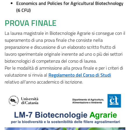
Economics and Policies for Agricultural Biotechnology
(6 CFU)
PROVA FINALE
La laurea magistrale in Biotecnologie Agrarie si consegue con il
superamento di una prova finale che consiste nella
preparazione e discussione di un elaborato scritto frutto di
lavoro sperimentale originale inerente ad uno o più dei settori
biotecnologici di competenza del corso di laurea.
Per le modalità di ammissione alla prova finale e per i criteri di
valutazione si rinvia al
Regolamento del Corso di Studi
relativo all'anno accademico di iscrizione.