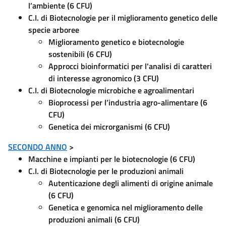
l’ambiente (6 CFU)
C.I. di Biotecnologie per il miglioramento genetico delle
specie arboree
Miglioramento genetico e biotecnologie
sostenibili (6 CFU)
Approcci bioinformatici per l'analisi di caratteri
di interesse agronomico (3 CFU)
C.I. di Biotecnologie microbiche e agroalimentari
Bioprocessi per l’industria agro-alimentare (6
CFU)
Genetica dei microrganismi (6 CFU)
SECONDO ANNO
>
Macchine e impianti per le biotecnologie (6 CFU)
C.I. di Biotecnologie per le produzioni animali
Autenticazione degli alimenti di origine animale
(6 CFU)
Genetica e genomica nel miglioramento delle
produzioni animali
(6 CFU)