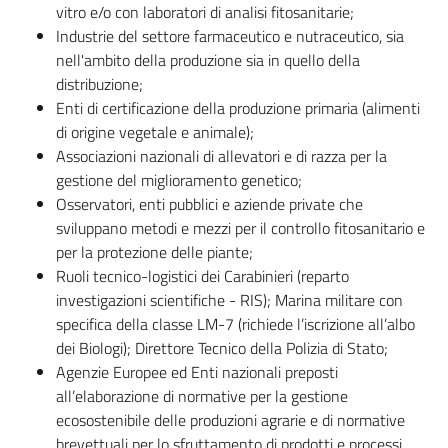
vitro e/o con laboratori di analisi fitosanitarie;
Industrie del settore farmaceutico e nutraceutico, sia
nell'ambito della produzione sia in quello della
distribuzione;
Enti di certificazione della produzione primaria (alimenti
di origine vegetale e animale);
Associazioni nazionali di allevatori e di razza per la
gestione del miglioramento genetico;
Osservatori, enti pubblici e aziende private che
sviluppano metodi e mezzi per il controllo fitosanitario e
per la protezione delle piante;
Ruoli tecnico-logistici dei Carabinieri (reparto
investigazioni scientifiche - RIS); Marina militare con
specifica della classe LM-7 (richiede l’iscrizione all’albo
dei Biologi); Direttore Tecnico della Polizia di Stato;
Agenzie Europee ed Enti nazionali preposti
all’elaborazione di normative per la gestione
ecosostenibile delle produzioni agrarie e di normative
brevettuali per lo sfruttamento di prodotti e processi