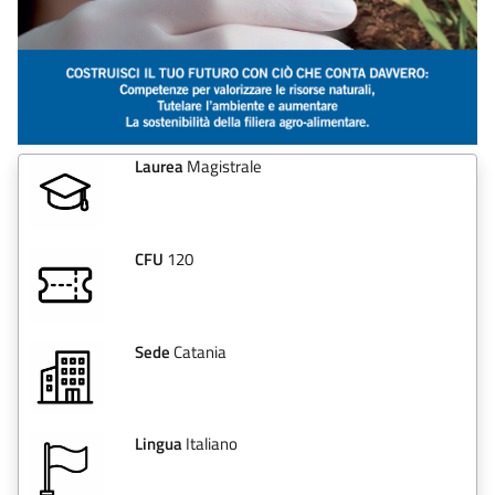
Laurea
Magistrale
CFU
120
Sede
Catania
Lingua
Italiano