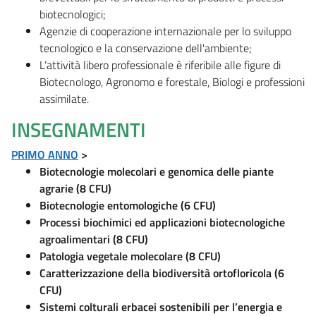
biotecnologici;
Agenzie di cooperazione internazionale per lo sviluppo
tecnologico e la conservazione dell'ambiente;
L’attività libero professionale è riferibile alle figure di
Biotecnologo, Agronomo e forestale, Biologi e professioni
assimilate.
INSEGNAMENTI
PRIMO ANNO
>
Biotecnologie molecolari e genomica delle piante
agrarie (8 CFU)
Biotecnologie entomologiche (6 CFU)
Processi biochimici ed applicazioni biotecnologiche
agroalimentari (8 CFU)
Patologia vegetale molecolare (8 CFU)
Caratterizzazione della biodiversità ortofloricola (6
CFU)
Sistemi colturali erbacei sostenibili per l’energia e