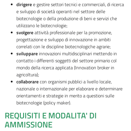
dirigere
e gestire settori tecnici e commerciali, di ricerca
e sviluppo di società operanti nel settore delle
biotecnologie o della produzione di beni e servizi che
utilizzano le biotecnologie;
svolgere
attività professionale per la promozione,
progettazione e sviluppo di innovazione in ambiti
correlati con le discipline biotecnologiche agrarie;
sviluppare
innovazioni multidisciplinari mettendo in
contatto i differenti soggetti del settore primario col
mondo della ricerca applicata (Innovation broker in
agricoltura);
collaborare
con organismi pubblici a livello locale,
nazionale o internazionale per elaborare e determinare
orientamenti e strategie in merito a questioni sulle
biotecnologie (policy maker).
REQUISITI E MODALITA' DI
AMMISSIONE