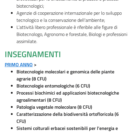
biotecnologici;
Agenzie di cooperazione internazionale per lo sviluppo
tecnologico e la conservazione dell'ambiente;
L’attività libero professionale è riferibile alle figure di
Biotecnologo, Agronomo e forestale, Biologi e professioni
assimilate.
INSEGNAMENTI
PRIMO ANNO
>
Biotecnologie molecolari e genomica delle piante
agrarie (8 CFU)
Biotecnologie entomologiche (6 CFU)
Processi biochimici ed applicazioni biotecnologiche
agroalimentari (8 CFU)
Patologia vegetale molecolare (8 CFU)
Caratterizzazione della biodiversità ortofloricola (6
CFU)
Sistemi colturali erbacei sostenibili per l’energia e