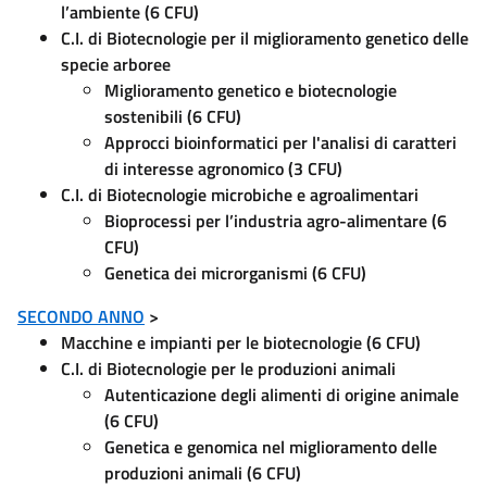
l’ambiente (6 CFU)
C.I. di Biotecnologie per il miglioramento genetico delle
specie arboree
Miglioramento genetico e biotecnologie
sostenibili (6 CFU)
Approcci bioinformatici per l'analisi di caratteri
di interesse agronomico (3 CFU)
C.I. di Biotecnologie microbiche e agroalimentari
Bioprocessi per l’industria agro-alimentare (6
CFU)
Genetica dei microrganismi (6 CFU)
SECONDO ANNO
>
Macchine e impianti per le biotecnologie (6 CFU)
C.I. di Biotecnologie per le produzioni animali
Autenticazione degli alimenti di origine animale
(6 CFU)
Genetica e genomica nel miglioramento delle
produzioni animali
(6 CFU)