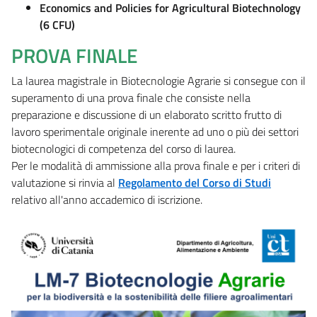
Economics and Policies for Agricultural Biotechnology
(6 CFU)
PROVA FINALE
La laurea magistrale in Biotecnologie Agrarie si consegue con il
superamento di una prova finale che consiste nella
preparazione e discussione di un elaborato scritto frutto di
lavoro sperimentale originale inerente ad uno o più dei settori
biotecnologici di competenza del corso di laurea.
Per le modalità di ammissione alla prova finale e per i criteri di
valutazione si rinvia al
Regolamento del Corso di Studi
relativo all'anno accademico di iscrizione.