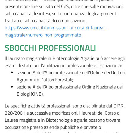
presente on-line sul sito del CdS, oltre che sulle motivazioni,
sulla capacità di sintesi, sulla padronanza degli argomenti
trattati e sulla capacità di comunicazione.
https://www.unict.it/ammissioni-ai-corsi-di-laurea-
magistrale/numero-non-programmato
SBOCCHI PROFESSIONALI
ll laureato magistrale in Biotecnologie Agrarie può accere agli
esami di stato per l'abilitazione professionale e l'iscrizione a:
sezione A dell’Albo professionale dell’Ordine dei Dottori
Agronomi e Dottori Forestali;
sezione A dell’Albo professionale Ordine Nazionale dei
Biologi (ONB).
Le specifiche attività professionali sono disciplinate dal D.P.R.
328/2001 e successive modificazioni. I laureati del Corso di
Laurea magistrale in Biotecnologie agrarie possono trovare
occupazione presso aziende pubbliche e private o