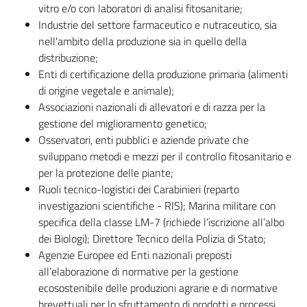
vitro e/o con laboratori di analisi fitosanitarie;
Industrie del settore farmaceutico e nutraceutico, sia
nell'ambito della produzione sia in quello della
distribuzione;
Enti di certificazione della produzione primaria (alimenti
di origine vegetale e animale);
Associazioni nazionali di allevatori e di razza per la
gestione del miglioramento genetico;
Osservatori, enti pubblici e aziende private che
sviluppano metodi e mezzi per il controllo fitosanitario e
per la protezione delle piante;
Ruoli tecnico-logistici dei Carabinieri (reparto
investigazioni scientifiche - RIS); Marina militare con
specifica della classe LM-7 (richiede l’iscrizione all’albo
dei Biologi); Direttore Tecnico della Polizia di Stato;
Agenzie Europee ed Enti nazionali preposti
all’elaborazione di normative per la gestione
ecosostenibile delle produzioni agrarie e di normative
brevettuali per lo sfruttamento di prodotti e processi