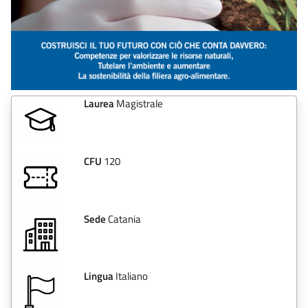
Laurea
Magistrale
CFU
120
Sede
Catania
Lingua
Italiano