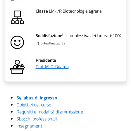
Classe
LM-7R Biotecnologie agrarie
(*)
Soddisfazione
complessiva dei laureati: 100%
(*) fonte: AlmaLaurea
Presidente
Prof. M. Di Guardo
Syllabus di ingresso
Obiettivi del corso
Requisiti e modalità di ammissione
Sbocchi professionali
Insegnamenti