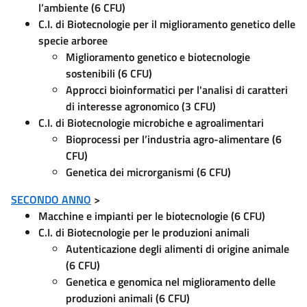
l’ambiente (6 CFU)
C.I. di Biotecnologie per il miglioramento genetico delle
specie arboree
Miglioramento genetico e biotecnologie
sostenibili (6 CFU)
Approcci bioinformatici per l'analisi di caratteri
di interesse agronomico (3 CFU)
C.I. di Biotecnologie microbiche e agroalimentari
Bioprocessi per l’industria agro-alimentare (6
CFU)
Genetica dei microrganismi (6 CFU)
SECONDO ANNO
>
Macchine e impianti per le biotecnologie (6 CFU)
C.I. di Biotecnologie per le produzioni animali
Autenticazione degli alimenti di origine animale
(6 CFU)
Genetica e genomica nel miglioramento delle
produzioni animali
(6 CFU)