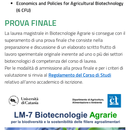
Economics and Policies for Agricultural Biotechnology
(6 CFU)
PROVA FINALE
La laurea magistrale in Biotecnologie Agrarie si consegue con il
superamento di una prova finale che consiste nella
preparazione e discussione di un elaborato scritto frutto di
lavoro sperimentale originale inerente ad uno o più dei settori
biotecnologici di competenza del corso di laurea.
Per le modalità di ammissione alla prova finale e per i criteri di
valutazione si rinvia al
Regolamento del Corso di Studi
relativo all'anno accademico di iscrizione.