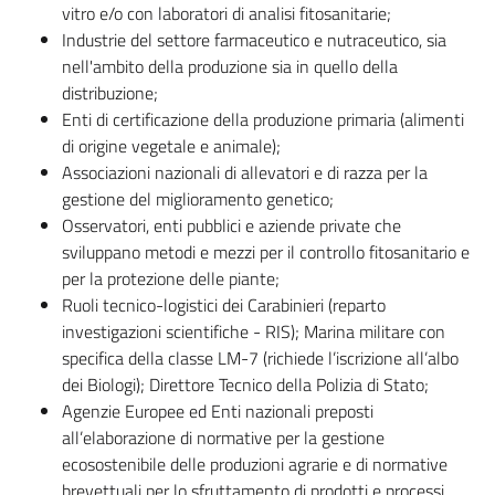
vitro e/o con laboratori di analisi fitosanitarie;
Industrie del settore farmaceutico e nutraceutico, sia
nell'ambito della produzione sia in quello della
distribuzione;
Enti di certificazione della produzione primaria (alimenti
di origine vegetale e animale);
Associazioni nazionali di allevatori e di razza per la
gestione del miglioramento genetico;
Osservatori, enti pubblici e aziende private che
sviluppano metodi e mezzi per il controllo fitosanitario e
per la protezione delle piante;
Ruoli tecnico-logistici dei Carabinieri (reparto
investigazioni scientifiche - RIS); Marina militare con
specifica della classe LM-7 (richiede l’iscrizione all’albo
dei Biologi); Direttore Tecnico della Polizia di Stato;
Agenzie Europee ed Enti nazionali preposti
all’elaborazione di normative per la gestione
ecosostenibile delle produzioni agrarie e di normative
brevettuali per lo sfruttamento di prodotti e processi