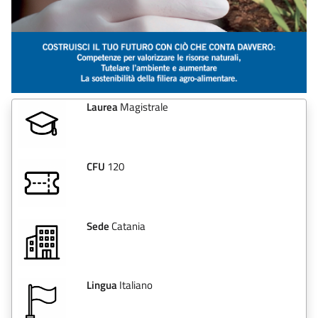
Laurea
Magistrale
CFU
120
Sede
Catania
Lingua
Italiano