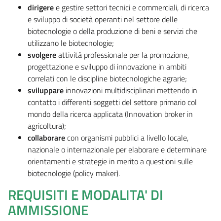
dirigere
e gestire settori tecnici e commerciali, di ricerca
e sviluppo di società operanti nel settore delle
biotecnologie o della produzione di beni e servizi che
utilizzano le biotecnologie;
svolgere
attività professionale per la promozione,
progettazione e sviluppo di innovazione in ambiti
correlati con le discipline biotecnologiche agrarie;
sviluppare
innovazioni multidisciplinari mettendo in
contatto i differenti soggetti del settore primario col
mondo della ricerca applicata (Innovation broker in
agricoltura);
collaborare
con organismi pubblici a livello locale,
nazionale o internazionale per elaborare e determinare
orientamenti e strategie in merito a questioni sulle
biotecnologie (policy maker).
REQUISITI E MODALITA' DI
AMMISSIONE