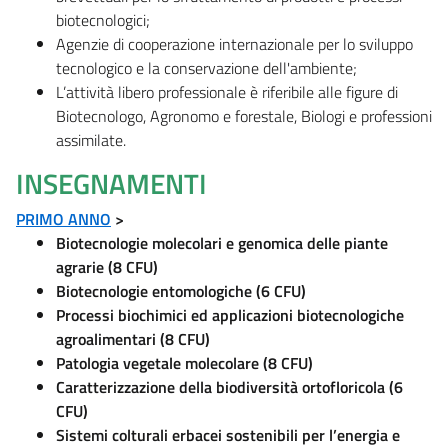
biotecnologici;
Agenzie di cooperazione internazionale per lo sviluppo
tecnologico e la conservazione dell'ambiente;
L’attività libero professionale è riferibile alle figure di
Biotecnologo, Agronomo e forestale, Biologi e professioni
assimilate.
INSEGNAMENTI
PRIMO ANNO
>
Biotecnologie molecolari e genomica delle piante
agrarie (8 CFU)
Biotecnologie entomologiche (6 CFU)
Processi biochimici ed applicazioni biotecnologiche
agroalimentari (8 CFU)
Patologia vegetale molecolare (8 CFU)
Caratterizzazione della biodiversità ortofloricola (6
CFU)
Sistemi colturali erbacei sostenibili per l’energia e