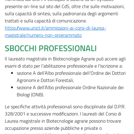
presente on-line sul sito del CdS, oltre che sulle motivazioni,
sulla capacità di sintesi, sulla padronanza degli argomenti
trattati e sulla capacità di comunicazione.
https://www.unict.it/ammissioni-ai-corsi-di-laurea-
magistrale/numero-non-programmato
SBOCCHI PROFESSIONALI
ll laureato magistrale in Biotecnologie Agrarie può accere agli
esami di stato per l'abilitazione professionale e l'iscrizione a:
sezione A dell’Albo professionale dell’Ordine dei Dottori
Agronomi e Dottori Forestali;
sezione A dell’Albo professionale Ordine Nazionale dei
Biologi (ONB).
Le specifiche attività professionali sono disciplinate dal D.P.R.
328/2001 e successive modificazioni. I laureati del Corso di
Laurea magistrale in Biotecnologie agrarie possono trovare
occupazione presso aziende pubbliche e private o