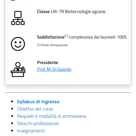
Classe
LM-7R Biotecnologie agrarie
(*)
Soddisfazione
complessiva dei laureati: 100%
(*) fonte: AlmaLaurea
Presidente
Prof. M. Di Guardo
Syllabus di ingresso
Obiettivi del corso
Requisiti e modalità di ammissione
Sbocchi professionali
Insegnamenti