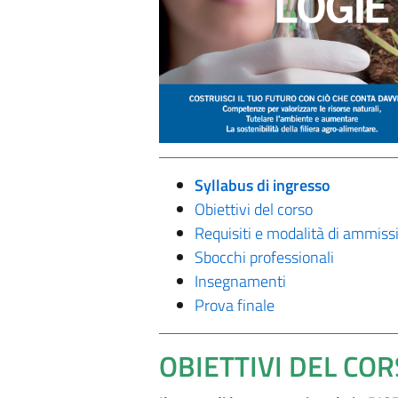
Syllabus di ingresso
Obiettivi del corso
Requisiti e modalità di ammiss
Sbocchi professionali
Insegnamenti
Prova finale
OBIETTIVI DEL CO