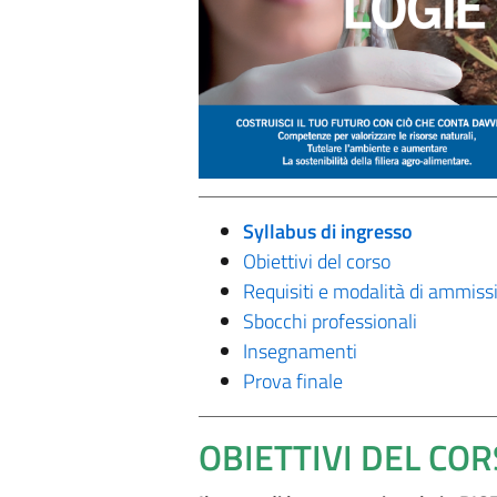
Syllabus di ingresso
Obiettivi del corso
Requisiti e modalità di ammiss
Sbocchi professionali
Insegnamenti
Prova finale
OBIETTIVI DEL CO