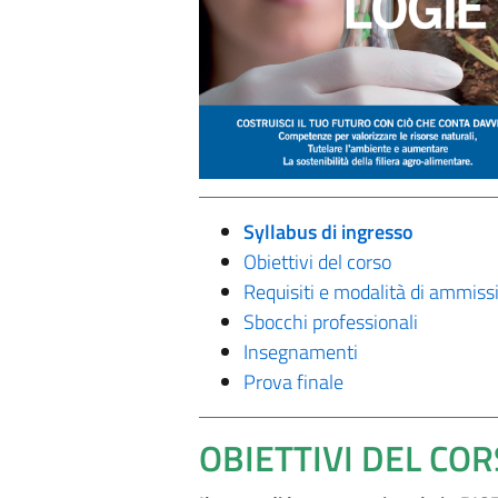
Syllabus di ingresso
Obiettivi del corso
Requisiti e modalità di ammiss
Sbocchi professionali
Insegnamenti
Prova finale
OBIETTIVI DEL CO