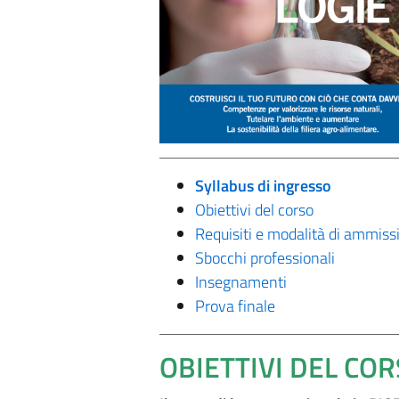
Syllabus di ingresso
Obiettivi del corso
Requisiti e modalità di ammiss
Sbocchi professionali
Insegnamenti
Prova finale
OBIETTIVI DEL CO