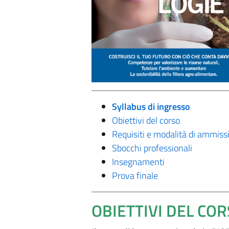
Syllabus di ingresso
Obiettivi del corso
Requisiti e modalità di ammiss
Sbocchi professionali
Insegnamenti
Prova finale
OBIETTIVI DEL CO