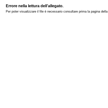
Errore nella lettura dell'allegato.
Per poter visualizzare il file è necessario consultare prima la pagina dell