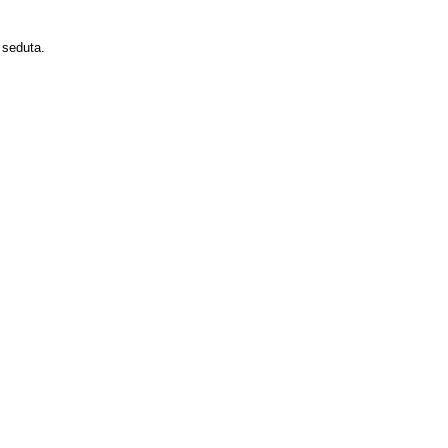
a seduta.