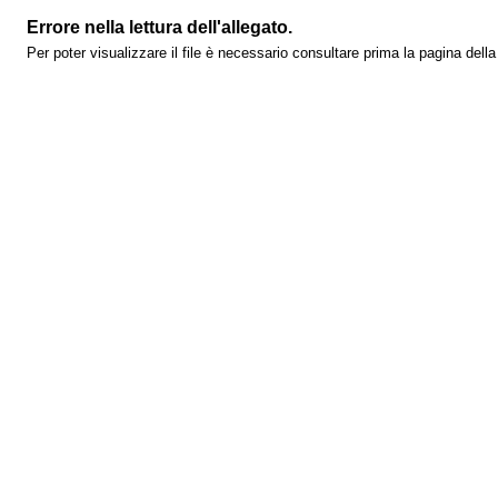
Errore nella lettura dell'allegato.
Per poter visualizzare il file è necessario consultare prima la pagina dell