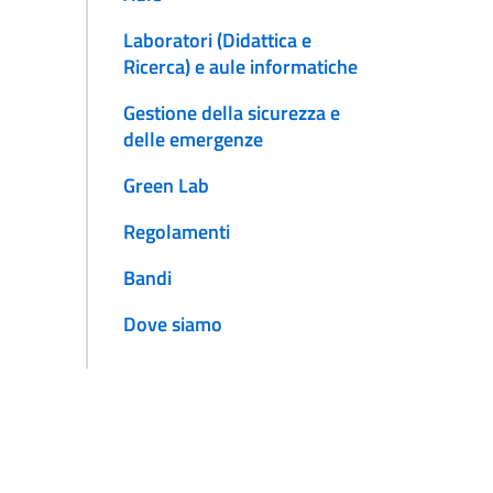
Laboratori (Didattica e
Ricerca) e aule informatiche
Gestione della sicurezza e
delle emergenze
Green Lab
Regolamenti
Bandi
Dove siamo