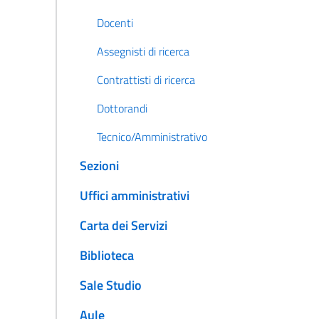
Docenti
Assegnisti di ricerca
Contrattisti di ricerca
Dottorandi
Tecnico/Amministrativo
Sezioni
Uffici amministrativi
Carta dei Servizi
Biblioteca
Sale Studio
Aule