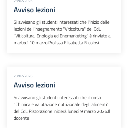
28/02/2026
Avviso lezioni
Si avvisano gli studenti interessati che l'inizio delle
lezioni dell'insegnamento "Viticoltura" del CdL
"Viticoltura, Enologia ed Enomarketing" è rinviato a
martedì 10 marzo.Prof.ssa Elisabetta Nicolosi
28/02/2026
Avviso lezioni
Si avvisano gli studenti interessati che il corso
"Chimica e valutazione nutrizionale degli alimenti"
del CdL Ristorazione inizierà lunedì 9 marzo 2026.Il
docente