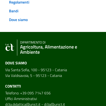
Regolamenti
Bandi
Dove siamo
DIPARTIMENTO DI
Agricoltura, Alimentazione e
Ambiente
DOVE SIAMO
Via Santa Sofia, 100 - 95123 - Catania
Via Valdisavoia, 5 - 95123 - Catania
CONTATTI
Telefono: +39 095 7147 656
Uffici Amministrativi
di3a.didattica@unict.it
-
di3a@unict.it