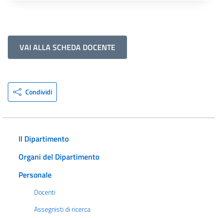
VAI ALLA SCHEDA DOCENTE
Condividi
Il Dipartimento
Organi del Dipartimento
Personale
Docenti
Assegnisti di ricerca