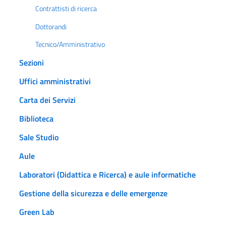
Contrattisti di ricerca
Dottorandi
Tecnico/Amministrativo
Sezioni
Uffici amministrativi
Carta dei Servizi
Biblioteca
Sale Studio
Aule
Laboratori (Didattica e Ricerca) e aule informatiche
Gestione della sicurezza e delle emergenze
Green Lab