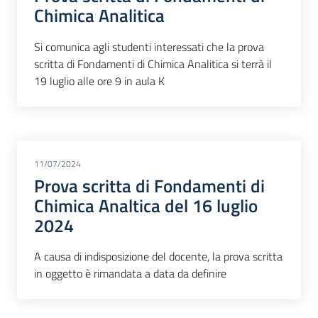
Chimica Analitica
Si comunica agli studenti interessati che la prova
scritta di Fondamenti di Chimica Analitica si terrà il
19 luglio alle ore 9 in aula K
11/07/2024
Prova scritta di Fondamenti di
Chimica Analtica del 16 luglio
2024
A causa di indisposizione del docente, la prova scritta
in oggetto è rimandata a data da definire