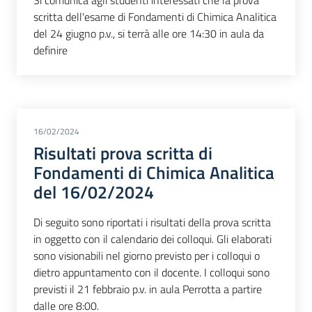
scritta dell'esame di Fondamenti di Chimica Analitica
del 24 giugno p.v., si terrà alle ore 14:30 in aula da
definire
16/02/2024
Risultati prova scritta di
Fondamenti di Chimica Analitica
del 16/02/2024
Di seguito sono riportati i risultati della prova scritta
in oggetto con il calendario dei colloqui. Gli elaborati
sono visionabili nel giorno previsto per i colloqui o
dietro appuntamento con il docente. I colloqui sono
previsti il 21 febbraio p.v. in aula Perrotta a partire
dalle ore 8:00.