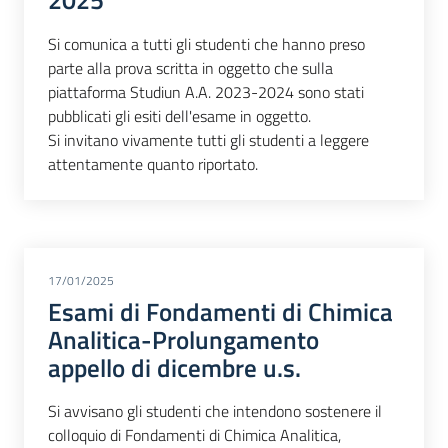
2025
Si comunica a tutti gli studenti che hanno preso
parte alla prova scritta in oggetto che sulla
piattaforma Studiun A.A. 2023-2024 sono stati
pubblicati gli esiti dell'esame in oggetto.
Si invitano vivamente tutti gli studenti a leggere
attentamente quanto riportato.
17/01/2025
Esami di Fondamenti di Chimica
Analitica-Prolungamento
appello di dicembre u.s.
Si avvisano gli studenti che intendono sostenere il
colloquio di Fondamenti di Chimica Analitica,