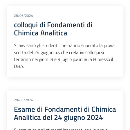
28/06/2024
colloqui di Fondamenti di
Chimica Analitica
Si avvisano gli studenti che hanno superato la prova
scritta del 24 giugno u.s che i relativi colloqui si
terranno nei giorni 8 e 9 luglio p.v in aula H presso il
Di3A.
20/06/2024
Esame di Fondamenti di Chimica
Analitica del 24 giugno 2024
Si comunica agli studenti interessati che la prova