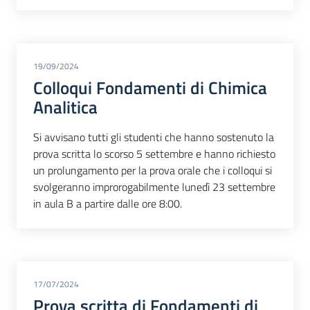
19/09/2024
Colloqui Fondamenti di Chimica
Analitica
Si avvisano tutti gli studenti che hanno sostenuto la
prova scritta lo scorso 5 settembre e hanno richiesto
un prolungamento per la prova orale che i colloqui si
svolgeranno improrogabilmente lunedì 23 settembre
in aula B a partire dalle ore 8:00.
17/07/2024
Prova scritta di Fondamenti di