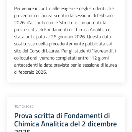
Per venire incontro alle esigenze degli studenti che
prevedono di laurearsi entro la sessione di febbraio
2026, d'accordo con le Strutture competenti, la
prova scritta di Fondamenti di Chimica Analitica è
stata anticipata al 26 gennaio 2026. Questa data
sostituisce quella precedentemente pubblicata sul
sito del Corso di Laurea. Per gli studenti "laureandi", i
colloqui orali verrano completati entro i 12 giorni
antecedenti la data prevista per la sessione di laurea
di febbraio 2026.
10/12/2025
Prova scritta di Fondamenti di
Chimica Analitica del 2 dicembre