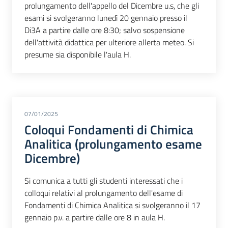
prolungamento dell'appello del Dicembre u.s, che gli
esami si svolgeranno lunedì 20 gennaio presso il
Di3A a partire dalle ore 8:30; salvo sospensione
dell'attività didattica per ulteriore allerta meteo. Si
presume sia disponibile l'aula H.
07/01/2025
Coloqui Fondamenti di Chimica
Analitica (prolungamento esame
Dicembre)
Si comunica a tutti gli studenti interessati che i
colloqui relativi al prolungamento dell'esame di
Fondamenti di Chimica Analitica si svolgeranno il 17
gennaio p.v. a partire dalle ore 8 in aula H.