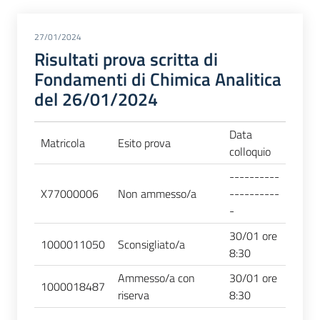
27/01/2024
Risultati prova scritta di
Fondamenti di Chimica Analitica
del 26/01/2024
Data
Matricola
Esito prova
colloquio
----------
X77000006
Non ammesso/a
----------
-
30/01 ore
1000011050
Sconsigliato/a
8:30
Ammesso/a con
30/01 ore
1000018487
riserva
8:30