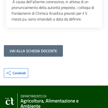
A causa dell'allarme coronavirus, in attesa di un
pronunciamento della autorità preposte, i colloqui di
Fondamenti di Chimica Analitica previsti per il 5
marzo p.v, sono rimandati a data da definire.
VAI ALLA SCHEDA DOCENTE
Condividi
DIPARTIMENTO DI
Agricoltura, Alimentazione e
Ambiente