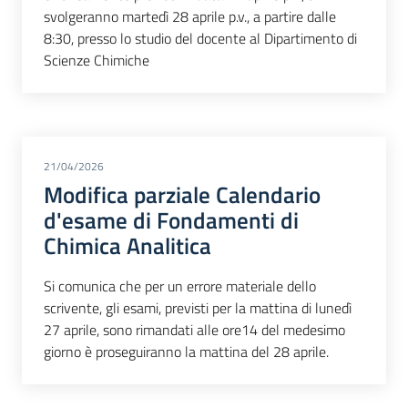
svolgeranno martedì 28 aprile p.v., a partire dalle
8:30, presso lo studio del docente al Dipartimento di
Scienze Chimiche
21/04/2026
Modifica parziale Calendario
d'esame di Fondamenti di
Chimica Analitica
Si comunica che per un errore materiale dello
scrivente, gli esami, previsti per la mattina di lunedì
27 aprile, sono rimandati alle ore14 del medesimo
giorno è proseguiranno la mattina del 28 aprile.