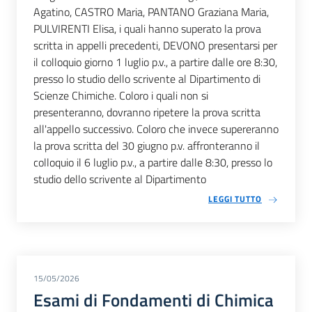
Agatino, CASTRO Maria, PANTANO Graziana Maria,
PULVIRENTI Elisa, i quali hanno superato la prova
scritta in appelli precedenti, DEVONO presentarsi per
il colloquio giorno 1 luglio p.v., a partire dalle ore 8:30,
presso lo studio dello scrivente al Dipartimento di
Scienze Chimiche. Coloro i quali non si
presenteranno, dovranno ripetere la prova scritta
all'appello successivo. Coloro che invece supereranno
la prova scritta del 30 giugno p.v. affronteranno il
colloquio il 6 luglio p.v., a partire dalle 8:30, presso lo
studio dello scrivente al Dipartimento
LEGGI TUTTO
15/05/2026
Esami di Fondamenti di Chimica