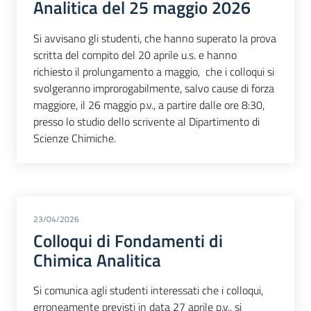
Analitica del 25 maggio 2026
Si avvisano gli studenti, che hanno superato la prova
scritta del compito del 20 aprile u.s. e hanno
richiesto il prolungamento a maggio, che i colloqui si
svolgeranno improrogabilmente, salvo cause di forza
maggiore, il 26 maggio p.v., a partire dalle ore 8:30,
presso lo studio dello scrivente al Dipartimento di
Scienze Chimiche.
23/04/2026
Colloqui di Fondamenti di
Chimica Analitica
Si comunica agli studenti interessati che i colloqui,
erroneamente previsti in data 27 aprile p.v., si