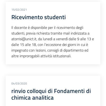
15/02/2021
Ricevimento studenti
Il docente è disponibile per il ricevimento degli
studenti, previa richiesta tramite mail indirizzata a
atorrisi@unict.it, da lunedì a venerdì dalle 9 alle 13 e
dalle 15 alle 18, con l'eccezione dei giorni in cui è
impegnato con lezioni, consigli di dipartimento ed
altre improrogabili attività istituzionali.
04/03/2020
rinvio colloqui di Fondamenti di
chimica analitica