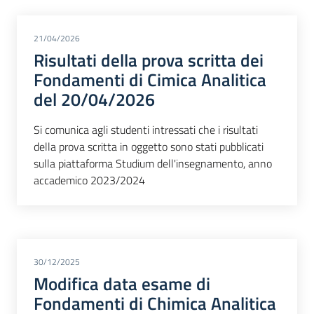
21/04/2026
Risultati della prova scritta dei
Fondamenti di Cimica Analitica
del 20/04/2026
Si comunica agli studenti intressati che i risultati
della prova scritta in oggetto sono stati pubblicati
sulla piattaforma Studium dell'insegnamento, anno
accademico 2023/2024
30/12/2025
Modifica data esame di
Fondamenti di Chimica Analitica