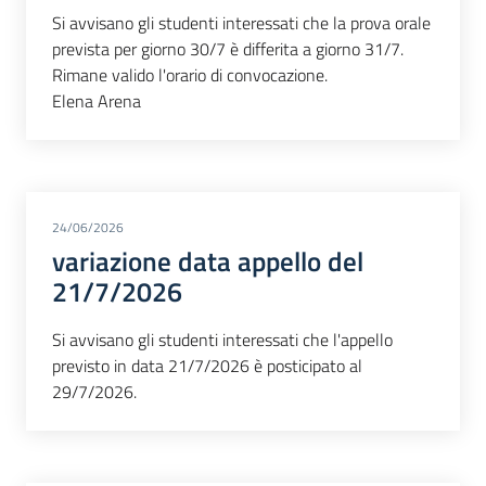
Si avvisano gli studenti interessati che la prova orale
prevista per giorno 30/7 è differita a giorno 31/7.
Rimane valido l'orario di convocazione.
Elena Arena
24/06/2026
variazione data appello del
21/7/2026
Si avvisano gli studenti interessati che l'appello
previsto in data 21/7/2026 è posticipato al
29/7/2026.