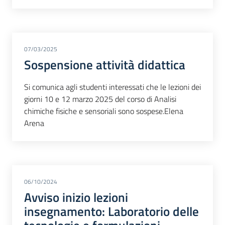
07/03/2025
Sospensione attività didattica
Si comunica agli studenti interessati che le lezioni dei
giorni 10 e 12 marzo 2025 del corso di Analisi
chimiche fisiche e sensoriali sono sospese.Elena
Arena
06/10/2024
Avviso inizio lezioni
insegnamento: Laboratorio delle