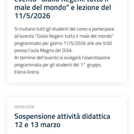
male del mondo" e lezione del
11/5/2026
Si invitano tutti gli studenti del corso a partecipare
all'evento "Giulio Regeni: tutto il male del mondo"
programmato per giorno 11/5/2026 alle ore 9.00
presso l'aula Magna del Di3A.
Al termine dell'evento si svolgerà l'esercitazione
programmata per gli studenti del 1° gruppo.
Elena Arena
09/03/2026
Sospensione attività didattica
12 e 13 marzo