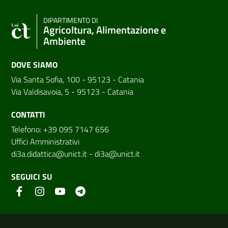
DIPARTIMENTO DI
Agricoltura, Alimentazione e
Ambiente
DOVE SIAMO
Via Santa Sofia, 100 - 95123 - Catania
Via Valdisavoia, 5 - 95123 - Catania
CONTATTI
Telefono: +39 095 7147 656
Uffici Amministrativi
di3a.didattica@unict.it
-
di3a@unict.it
SEGUICI SU
Link e informazioni utili