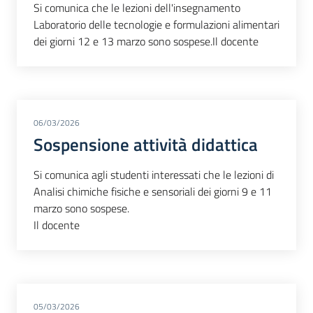
Si comunica che le lezioni dell'insegnamento
Laboratorio delle tecnologie e formulazioni alimentari
dei giorni 12 e 13 marzo sono sospese.Il docente
06/03/2026
Sospensione attività didattica
Si comunica agli studenti interessati che le lezioni di
Analisi chimiche fisiche e sensoriali dei giorni 9 e 11
marzo sono sospese.
Il docente
05/03/2026