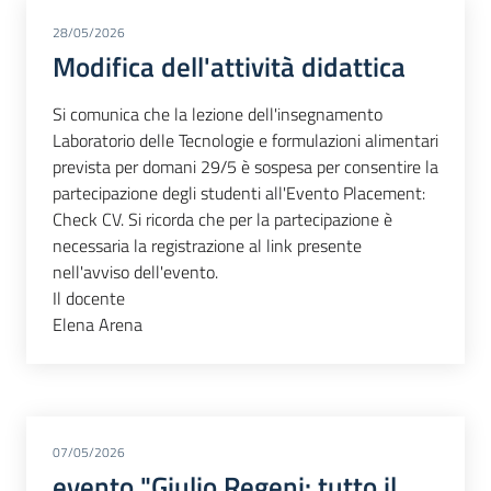
28/05/2026
Modifica dell'attività didattica
Si comunica che la lezione dell'insegnamento
Laboratorio delle Tecnologie e formulazioni alimentari
prevista per domani 29/5 è sospesa per consentire la
partecipazione degli studenti all'Evento Placement:
Check CV. Si ricorda che per la partecipazione è
necessaria la registrazione al link presente
nell'avviso dell'evento.
Il docente
Elena Arena
07/05/2026
evento "Giulio Regeni: tutto il