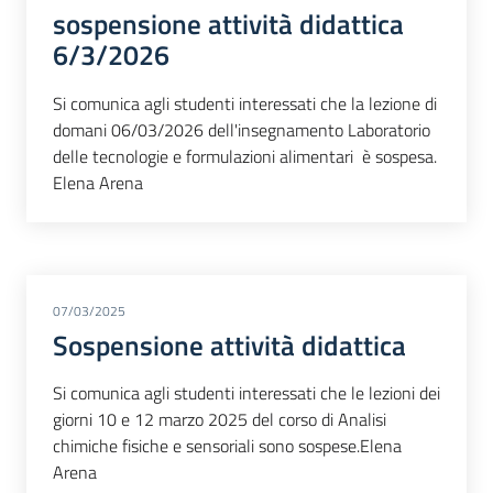
sospensione attività didattica
6/3/2026
Si comunica agli studenti interessati che la lezione di
domani 06/03/2026 dell'insegnamento Laboratorio
delle tecnologie e formulazioni alimentari è sospesa.
Elena Arena
07/03/2025
Sospensione attività didattica
Si comunica agli studenti interessati che le lezioni dei
giorni 10 e 12 marzo 2025 del corso di Analisi
chimiche fisiche e sensoriali sono sospese.Elena
Arena