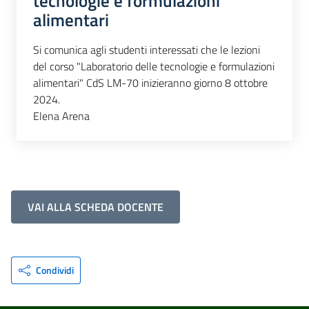
tecnologie e formulazioni
alimentari
Si comunica agli studenti interessati che le lezioni
del corso "Laboratorio delle tecnologie e formulazioni
alimentari" CdS LM-70 inizieranno giorno 8 ottobre
2024.
Elena Arena
VAI ALLA SCHEDA DOCENTE
Condividi